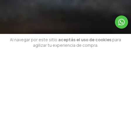
Al navegar por este sitio
aceptás el uso de cookies
para
agilizar tu experiencia de compra.
ENTENDIDO
Espacios que